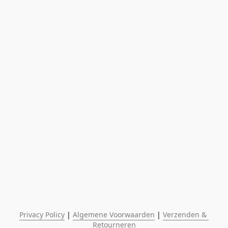
Privacy Policy
 | 
Algemene Voorwaarden
 | 
Verzenden & 
Retourneren