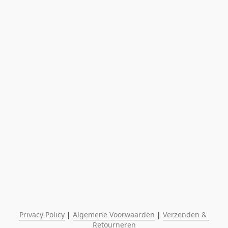
Privacy Policy
 | 
Algemene Voorwaarden
 | 
Verzenden & 
Retourneren