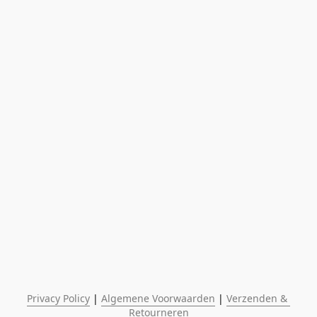
Privacy Policy
 | 
Algemene Voorwaarden
 | 
Verzenden & 
Retourneren