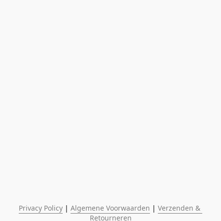
Privacy Policy
 | 
Algemene Voorwaarden
 | 
Verzenden & 
Retourneren