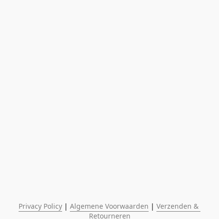
Privacy Policy
 | 
Algemene Voorwaarden
 | 
Verzenden & 
Retourneren