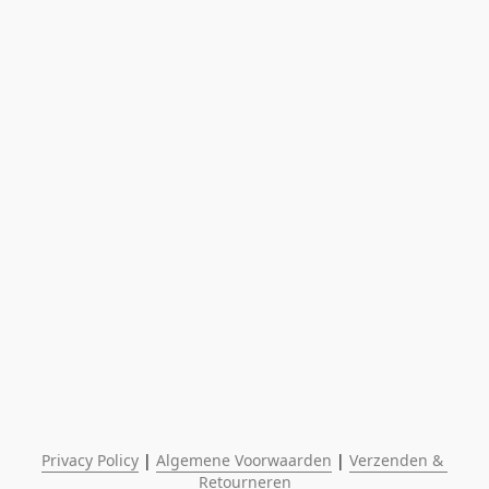
Privacy Policy
 | 
Algemene Voorwaarden
 | 
Verzenden & 
Retourneren