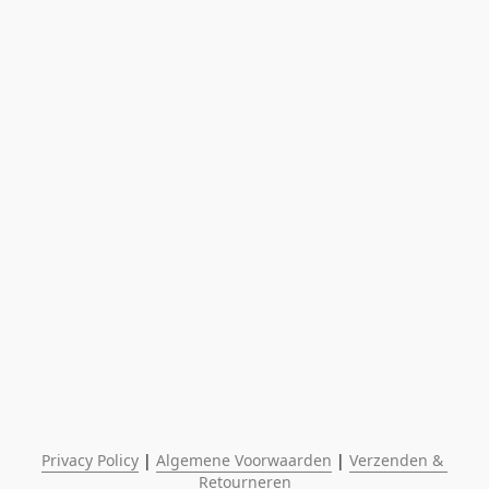
Privacy Policy
 | 
Algemene Voorwaarden
 | 
Verzenden & 
Retourneren