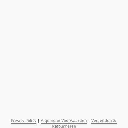
Privacy Policy
 | 
Algemene Voorwaarden
 | 
Verzenden & 
Retourneren