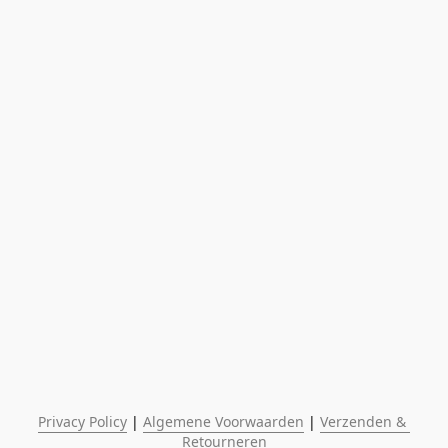
Privacy Policy
 | 
Algemene Voorwaarden
 | 
Verzenden & 
Retourneren