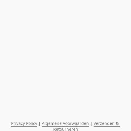
Privacy Policy
 | 
Algemene Voorwaarden
 | 
Verzenden & 
Retourneren