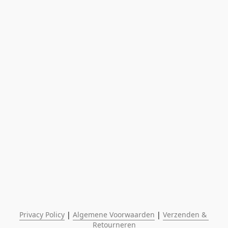
Privacy Policy
 | 
Algemene Voorwaarden
 | 
Verzenden & 
Retourneren