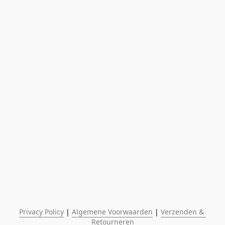
Privacy Policy
 | 
Algemene Voorwaarden
 | 
Verzenden & 
Retourneren