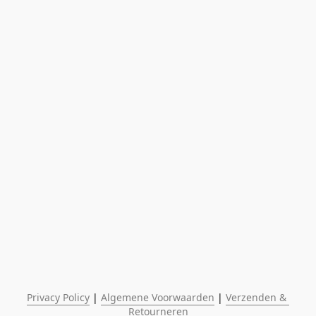
Privacy Policy
 | 
Algemene Voorwaarden
 | 
Verzenden & 
Retourneren