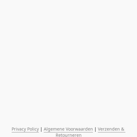
Privacy Policy
 | 
Algemene Voorwaarden
 | 
Verzenden & 
Retourneren