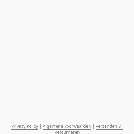
Privacy Policy
 | 
Algemene Voorwaarden
 | 
Verzenden & 
Retourneren