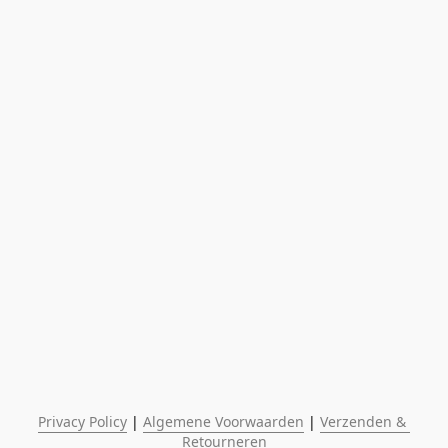
Privacy Policy
 | 
Algemene Voorwaarden
 | 
Verzenden & 
Retourneren