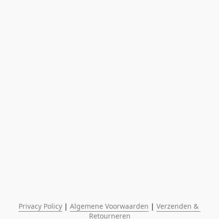
Privacy Policy
 | 
Algemene Voorwaarden
 | 
Verzenden & 
Retourneren