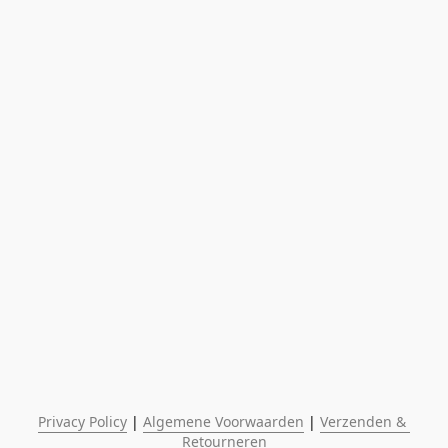
Privacy Policy
 | 
Algemene Voorwaarden
 | 
Verzenden & 
Retourneren