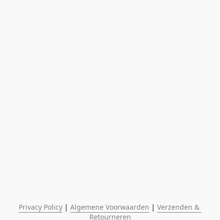
Privacy Policy
 | 
Algemene Voorwaarden
 | 
Verzenden & 
Retourneren