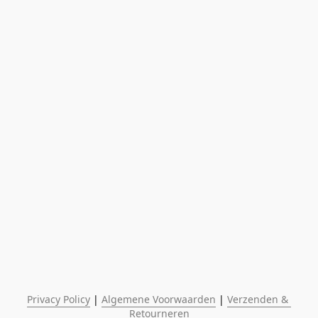
Privacy Policy
 | 
Algemene Voorwaarden
 | 
Verzenden & 
Retourneren