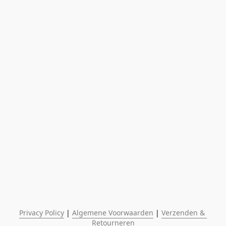
Privacy Policy
 | 
Algemene Voorwaarden
 | 
Verzenden & 
Retourneren