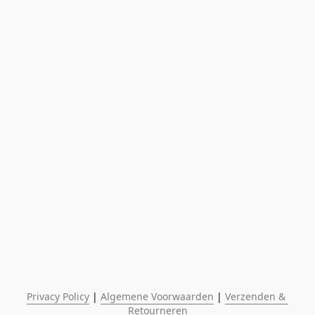
Privacy Policy
 | 
Algemene Voorwaarden
 | 
Verzenden & 
Retourneren