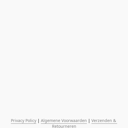
Privacy Policy
 | 
Algemene Voorwaarden
 | 
Verzenden & 
Retourneren