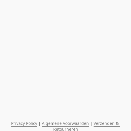
Privacy Policy
 | 
Algemene Voorwaarden
 | 
Verzenden & 
Retourneren