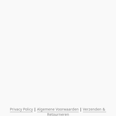
Privacy Policy
 | 
Algemene Voorwaarden
 | 
Verzenden & 
Retourneren