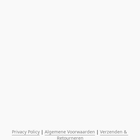
Privacy Policy
 | 
Algemene Voorwaarden
 | 
Verzenden & 
Retourneren