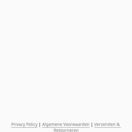
Privacy Policy
 | 
Algemene Voorwaarden
 | 
Verzenden & 
Retourneren