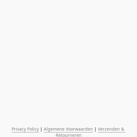
Privacy Policy
 | 
Algemene Voorwaarden
 | 
Verzenden & 
Retourneren