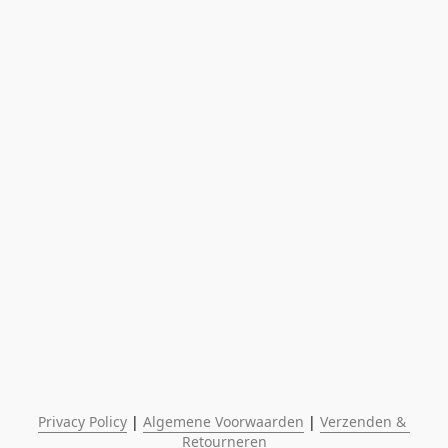
Privacy Policy
 | 
Algemene Voorwaarden
 | 
Verzenden & 
Retourneren