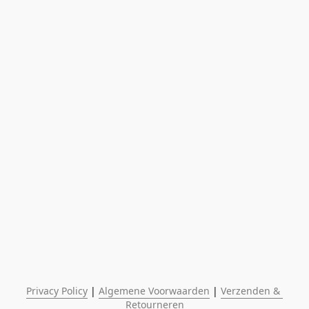
Privacy Policy
 | 
Algemene Voorwaarden
 | 
Verzenden & 
Retourneren