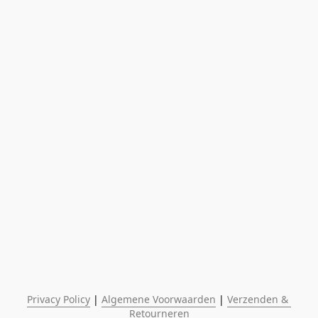
Privacy Policy
 | 
Algemene Voorwaarden
 | 
Verzenden & 
Retourneren