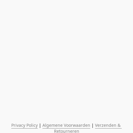
Privacy Policy
 | 
Algemene Voorwaarden
 | 
Verzenden & 
Retourneren