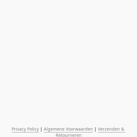
Privacy Policy
 | 
Algemene Voorwaarden
 | 
Verzenden & 
Retourneren