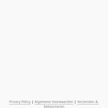
Privacy Policy
 | 
Algemene Voorwaarden
 | 
Verzenden & 
Retourneren