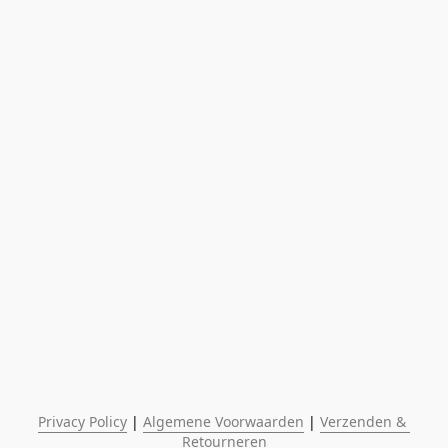
Privacy Policy
 | 
Algemene Voorwaarden
 | 
Verzenden & 
Retourneren