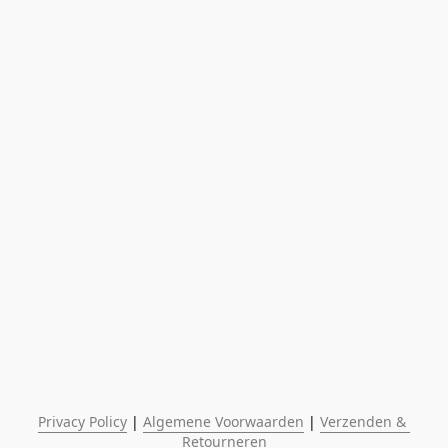
Privacy Policy
 | 
Algemene Voorwaarden
 | 
Verzenden & 
Retourneren