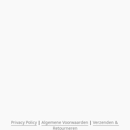
Privacy Policy
 | 
Algemene Voorwaarden
 | 
Verzenden & 
Retourneren