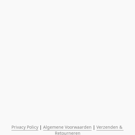
Privacy Policy
 | 
Algemene Voorwaarden
 | 
Verzenden & 
Retourneren