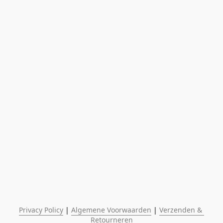
Privacy Policy
 | 
Algemene Voorwaarden
 | 
Verzenden & 
Retourneren