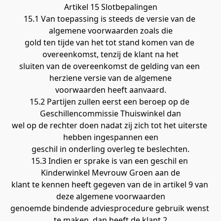
Artikel 15 Slotbepalingen
15.1 Van toepassing is steeds de versie van de 
algemene voorwaarden zoals die
gold ten tijde van het tot stand komen van de 
overeenkomst, tenzij de klant na het
sluiten van de overeenkomst de gelding van een 
herziene versie van de algemene
voorwaarden heeft aanvaard.
15.2 Partijen zullen eerst een beroep op de 
Geschillencommissie Thuiswinkel dan
wel op de rechter doen nadat zij zich tot het uiterste 
hebben ingespannen een
geschil in onderling overleg te beslechten.
15.3 Indien er sprake is van een geschil en 
Kinderwinkel Mevrouw Groen aan de
klant te kennen heeft gegeven van de in artikel 9 van 
deze algemene voorwaarden
genoemde bindende adviesprocedure gebruik wenst 
te maken, dan heeft de klant 2