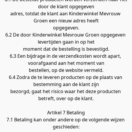
door de klant opgegeven
adres, totdat de klant aan Kinderwinkel Mevrouw 
Groen een nieuw adres heeft
opgegeven.
6.2 De door Kinderwinkel Mevrouw Groen opgegeven 
levertijden gaan in op het
moment dat de bestelling is bevestigd.
6.3 Een bijdrage in de verzendkosten wordt apart, 
voorafgaand aan het moment van
bestellen, op de website vermeld.
6.4 Zodra de te leveren producten op de plaats van 
bestemming aan de klant zijn
bezorgd, gaat het risico waar het deze producten 
betreft, over op de klant.
Artikel 7 Betaling
7.1 Betaling kan onder andere op de volgende wijzen 
geschieden: