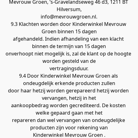
Mevrouw Groen, ’s-Gravelandseweg 46 d3, 1211 BT 
Hilversum,
info@mevrouwgroen.nl.
9.3 Klachten worden door Kinderwinkel Mevrouw 
Groen binnen 15 dagen
afgehandeld. Indien afhandeling van een klacht 
binnen de termijn van 15 dagen
onverhoopt niet mogelijk is, zal de klant op de hoogte 
worden gesteld van de
vertragingsduur.
9.4 Door Kinderwinkel Mevrouw Groen als 
ondeugdelijk erkende producten zullen
door haar hetzij worden gerepareerd hetzij worden 
vervangen, hetzij in het
aankoopbedrag worden gecrediteerd. De kosten 
welke gepaard gaan met het
repareren dan wel vervangen van ondeugdelijke 
producten zijn voor rekening van
Kinderwinkel Mevrouw Groen .