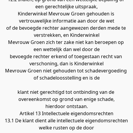
een gerechtelijke uitspraak,
Kinderwinkel Mevrouw Groen gehouden is 
vertrouwelijke informatie aan door de wet
of de bevoegde rechter aangewezen derden mede te 
verstrekken, en Kinderwinkel
Mevrouw Groen zich ter zake niet kan beroepen op 
een wettelijk dan wel door de
bevoegde rechter erkend of toegestaan recht van 
verschoning, dan is Kinderwinkel
Mevrouw Groen niet gehouden tot schadevergoeding 
of schadeloosstelling en is de
klant niet gerechtigd tot ontbinding van de 
overeenkomst op grond van enige schade,
hierdoor ontstaan.
Artikel 13 Intellectuele eigendomsrechten
13.1 De klant dient alle intellectuele eigendomsrechten 
welke rusten op de door