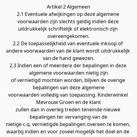
Artikel 2 Algemeen
2.1 Eventuele afwijkingen op deze algemene 
voorwaarden zijn slechts geldig indien deze 
uitdrukkelijk schriftelijk of elektronisch zijn 
overeengekomen.
2.2 De toepasselijkheid van eventuele inkoop of 
andere voorwaarden van de klant wordt uitdrukkelijk 
van de hand gewezen.
2.3 Indien een of meerdere der bepalingen in deze 
algemene voorwaarden nietig zijn
of vernietigd mochten worden, blijven de overige 
bepalingen van deze algemene
voorwaarden volledig van toepassing. Kinderwinkel 
Mevrouw Groen en de klant
zullen dan in overleg treden teneinde nieuwe 
bepalingen ter vervanging van de
nietige c.q. vernietigde bepalingen overeen te komen, 
waarbij indien en voor zoveel mogelijk het doel en de 