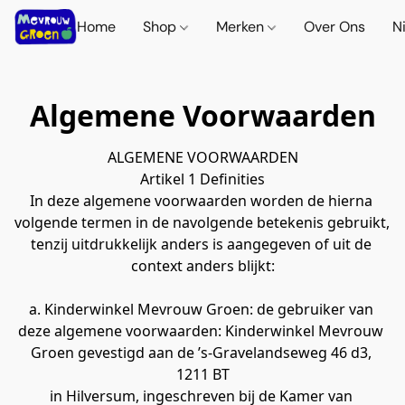
Home
Shop
Merken
Over Ons
N
Algemene Voorwaarden
ALGEMENE VOORWAARDEN
Artikel 1 Definities
In deze algemene voorwaarden worden de hierna 
volgende termen in de navolgende betekenis gebruikt, 
tenzij uitdrukkelijk anders is aangegeven of uit de 
context anders blijkt:
a. Kinderwinkel Mevrouw Groen: de gebruiker van 
deze algemene voorwaarden: Kinderwinkel Mevrouw 
Groen gevestigd aan de ’s-Gravelandseweg 46 d3, 
1211 BT
in Hilversum, ingeschreven bij de Kamer van 