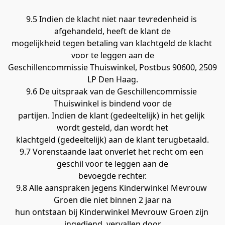
9.5 Indien de klacht niet naar tevredenheid is 
afgehandeld, heeft de klant de
mogelijkheid tegen betaling van klachtgeld de klacht 
voor te leggen aan de
Geschillencommissie Thuiswinkel, Postbus 90600, 2509 
LP Den Haag.
9.6 De uitspraak van de Geschillencommissie 
Thuiswinkel is bindend voor de
partijen. Indien de klant (gedeeltelijk) in het gelijk 
wordt gesteld, dan wordt het
klachtgeld (gedeeltelijk) aan de klant terugbetaald.
9.7 Vorenstaande laat onverlet het recht om een 
geschil voor te leggen aan de
bevoegde rechter.
9.8 Alle aanspraken jegens Kinderwinkel Mevrouw 
Groen die niet binnen 2 jaar na
hun ontstaan bij Kinderwinkel Mevrouw Groen zijn 
ingediend, vervallen door