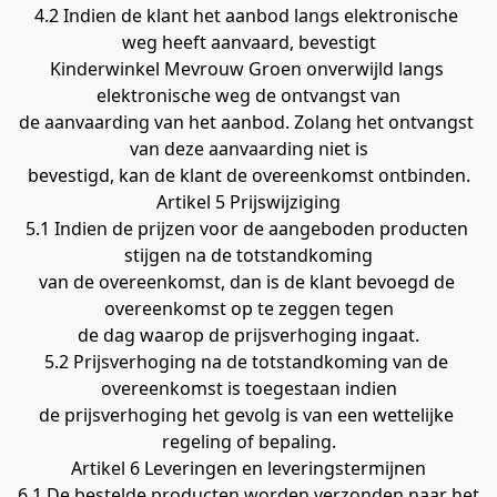
4.2 Indien de klant het aanbod langs elektronische 
weg heeft aanvaard, bevestigt
Kinderwinkel Mevrouw Groen onverwijld langs 
elektronische weg de ontvangst van
de aanvaarding van het aanbod. Zolang het ontvangst 
van deze aanvaarding niet is
bevestigd, kan de klant de overeenkomst ontbinden.
Artikel 5 Prijswijziging
5.1 Indien de prijzen voor de aangeboden producten 
stijgen na de totstandkoming
van de overeenkomst, dan is de klant bevoegd de 
overeenkomst op te zeggen tegen
de dag waarop de prijsverhoging ingaat.
5.2 Prijsverhoging na de totstandkoming van de 
overeenkomst is toegestaan indien
de prijsverhoging het gevolg is van een wettelijke 
regeling of bepaling.
Artikel 6 Leveringen en leveringstermijnen
6.1 De bestelde producten worden verzonden naar het 