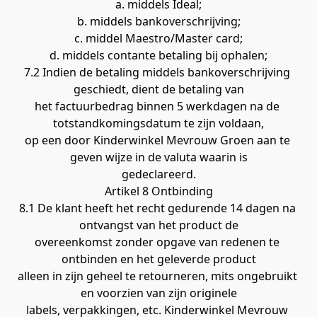
a. middels Ideal;
b. middels bankoverschrijving;
c. middel Maestro/Master card;
d. middels contante betaling bij ophalen;
7.2 Indien de betaling middels bankoverschrijving 
geschiedt, dient de betaling van
het factuurbedrag binnen 5 werkdagen na de 
totstandkomingsdatum te zijn voldaan,
op een door Kinderwinkel Mevrouw Groen aan te 
geven wijze in de valuta waarin is
gedeclareerd.
Artikel 8 Ontbinding
8.1 De klant heeft het recht gedurende 14 dagen na 
ontvangst van het product de
overeenkomst zonder opgave van redenen te 
ontbinden en het geleverde product
alleen in zijn geheel te retourneren, mits ongebruikt 
en voorzien van zijn originele
labels, verpakkingen, etc. Kinderwinkel Mevrouw 