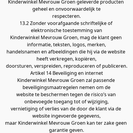
Kinderwinkel Mevrouw Groen geleverde producten 
geheel en onvoorwaardelijk te
respecteren.
13.2 Zonder voorafgaande schriftelijke of 
elektronische toestemming van
Kinderwinkel Mevrouw Groen, mag de klant geen 
informatie, teksten, logos, merken,
handelsnamen en afbeeldingen die hij via de website 
heeft verkregen, kopiëren,
doorsturen, verspreiden, reproduceren of publiceren.
Artikel 14 Beveiliging en internet
Kinderwinkel Mevrouw Groen zal passende 
beveiligingsmaatregelen nemen om de
website te beschermen tegen de risico’s van 
onbevoegde toegang tot of wijziging,
vernietiging of verlies van de door de klant via de 
website ingevoerde gegevens,
maar Kinderwinkel Mevrouw Groen kan ter zake geen 
garantie geven.