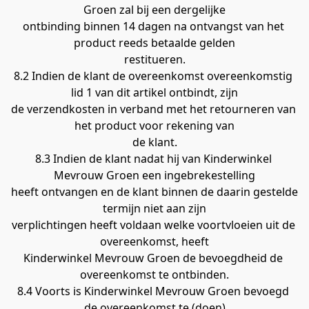
Groen zal bij een dergelijke
ontbinding binnen 14 dagen na ontvangst van het 
product reeds betaalde gelden
restitueren.
8.2 Indien de klant de overeenkomst overeenkomstig 
lid 1 van dit artikel ontbindt, zijn
de verzendkosten in verband met het retourneren van 
het product voor rekening van
de klant.
8.3 Indien de klant nadat hij van Kinderwinkel 
Mevrouw Groen een ingebrekestelling
heeft ontvangen en de klant binnen de daarin gestelde 
termijn niet aan zijn
verplichtingen heeft voldaan welke voortvloeien uit de 
overeenkomst, heeft
Kinderwinkel Mevrouw Groen de bevoegdheid de 
overeenkomst te ontbinden.
8.4 Voorts is Kinderwinkel Mevrouw Groen bevoegd 
de overeenkomst te (doen)