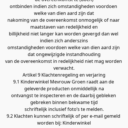
ontbinden indien zich omstandigheden voordoen 
welke van dien aard zijn dat
nakoming van de overeenkomst onmogelijk of naar 
maatstaven van redelijkheid en
billijkheid niet langer kan worden gevergd dan wel 
indien zich anderszins
omstandigheden voordoen welke van dien aard zijn 
dat ongewijzigde instandhouding
van de overeenkomst in redelijkheid niet mag worden 
verwacht.
Artikel 9 Klachtenregeling en verjaring
9.1 Kinderwinkel Mevrouw Groen raadt aan de 
geleverde producten onmiddellijk na
ontvangst te inspecteren en de daarbij gebleken 
gebreken binnen bekwame tijd
schriftelijk inclusief foto’s te melden.
9.2 Klachten kunnen schriftelijk of per e-mail gemeld 
worden bij: Kinderwinkel