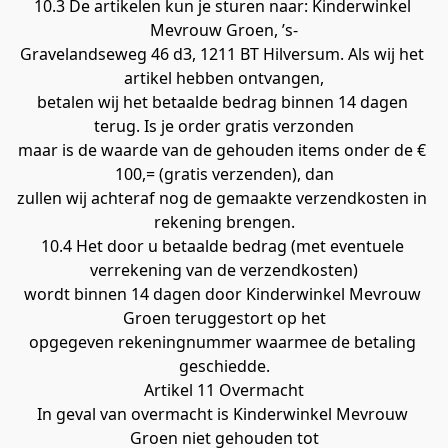
10.3 De artikelen kun je sturen naar: Kinderwinkel 
Mevrouw Groen, ’s-
Gravelandseweg 46 d3, 1211 BT Hilversum. Als wij het 
artikel hebben ontvangen,
betalen wij het betaalde bedrag binnen 14 dagen 
terug. Is je order gratis verzonden
maar is de waarde van de gehouden items onder de € 
100,= (gratis verzenden), dan
zullen wij achteraf nog de gemaakte verzendkosten in 
rekening brengen.
10.4 Het door u betaalde bedrag (met eventuele 
verrekening van de verzendkosten)
wordt binnen 14 dagen door Kinderwinkel Mevrouw 
Groen teruggestort op het
opgegeven rekeningnummer waarmee de betaling 
geschiedde.
Artikel 11 Overmacht
In geval van overmacht is Kinderwinkel Mevrouw 
Groen niet gehouden tot