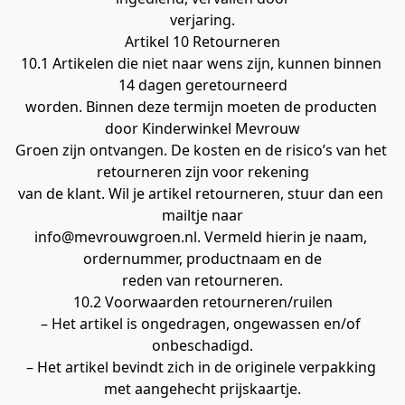
verjaring.
Artikel 10 Retourneren
10.1 Artikelen die niet naar wens zijn, kunnen binnen 
14 dagen geretourneerd
worden. Binnen deze termijn moeten de producten 
door Kinderwinkel Mevrouw
Groen zijn ontvangen. De kosten en de risico’s van het 
retourneren zijn voor rekening
van de klant. Wil je artikel retourneren, stuur dan een 
mailtje naar
info@mevrouwgroen.nl. Vermeld hierin je naam, 
ordernummer, productnaam en de
reden van retourneren.
10.2 Voorwaarden retourneren/ruilen
– Het artikel is ongedragen, ongewassen en/of 
onbeschadigd.
– Het artikel bevindt zich in de originele verpakking 
met aangehecht prijskaartje.