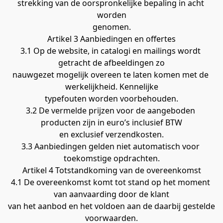
strekking van de oorspronkelijke bepaling in acht 
worden
genomen.
Artikel 3 Aanbiedingen en offertes
3.1 Op de website, in catalogi en mailings wordt 
getracht de afbeeldingen zo
nauwgezet mogelijk overeen te laten komen met de 
werkelijkheid. Kennelijke
typefouten worden voorbehouden.
3.2 De vermelde prijzen voor de aangeboden 
producten zijn in euro’s inclusief BTW
en exclusief verzendkosten.
3.3 Aanbiedingen gelden niet automatisch voor 
toekomstige opdrachten.
Artikel 4 Totstandkoming van de overeenkomst
4.1 De overeenkomst komt tot stand op het moment 
van aanvaarding door de klant
van het aanbod en het voldoen aan de daarbij gestelde 
voorwaarden.